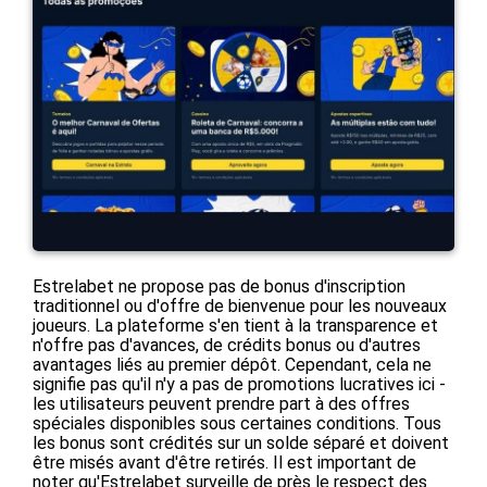
Estrelabet ne propose pas de bonus d'inscription
traditionnel ou d'offre de bienvenue pour les nouveaux
joueurs. La plateforme s'en tient à la transparence et
n'offre pas d'avances, de crédits bonus ou d'autres
avantages liés au premier dépôt. Cependant, cela ne
signifie pas qu'il n'y a pas de promotions lucratives ici -
les utilisateurs peuvent prendre part à des offres
spéciales disponibles sous certaines conditions. Tous
les bonus sont crédités sur un solde séparé et doivent
être misés avant d'être retirés. Il est important de
noter qu'Estrelabet surveille de près le respect des