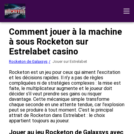
Rocketon de Galaxsys
Comment jouer
Témoignages
Comment jouer à la machine
Démonstration
Télécharger
Jouer au casino
à sous Rocketon sur
Estrelabet casino
Rocketon de Galaxsys
Jouer sur Estrelabet
Rocketon est un jeu pour ceux qui aiment l'excitation
et les décisions rapides. Il n'y a pas de règles
compliquées ni de stratégies complexes : la mise est
faite, le multiplicateur augmente et le joueur doit
décider s'il veut prendre ses gains ou risquer
davantage. Cette mécanique simple transforme
chaque seconde en une attente tendue, car l'explosion
peut se produire à tout moment. C'est le principal
attrait de Rocketon dans Estrelabet : le choix
appartient toujours au joueur.
Jouer au jeu Rocketon de Galaxsys avec