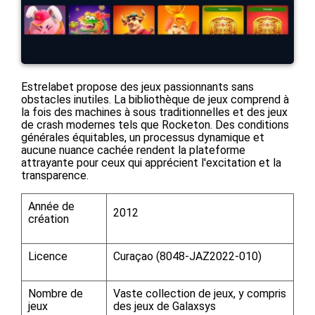
Estrelabet propose des jeux passionnants sans
obstacles inutiles. La bibliothèque de jeux comprend à
la fois des machines à sous traditionnelles et des jeux
de crash modernes tels que Rocketon. Des conditions
générales équitables, un processus dynamique et
aucune nuance cachée rendent la plateforme
attrayante pour ceux qui apprécient l'excitation et la
transparence.
Année de
2012
création
Licence
Curaçao (8048-JAZ2022-010)
Nombre de
Vaste collection de jeux, y compris
jeux
des jeux de Galaxsys