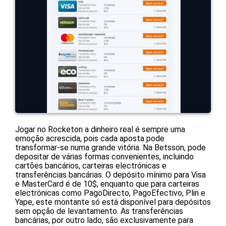
Jogar no Rocketon a dinheiro real é sempre uma
emoção acrescida, pois cada aposta pode
transformar-se numa grande vitória. Na Betsson, pode
depositar de várias formas convenientes, incluindo
cartões bancários, carteiras electrónicas e
transferências bancárias. O depósito mínimo para Visa
e MasterCard é de 10$, enquanto que para carteiras
electrónicas como PagoDirecto, PagoEfectivo, Plin e
Yape, este montante só está disponível para depósitos
sem opção de levantamento. As transferências
bancárias, por outro lado, são exclusivamente para