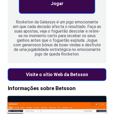
Jogar
Rocketon da Galaxsys é um jogo emocionante
em que cada decisão afecta o resultado. Faça as
suas apostas, veja o foguetão descolar e retire-
se no momento certo para receber os seus
ganhos antes que o foguetão expluda. Jogue
com generosos bónus de boas-vindas e desfrute
de uma jogabilidade estratégica no emocionante
jogo de queda Rocketon.
Visite o sítio Web da Betsson
Informações sobre Betsson