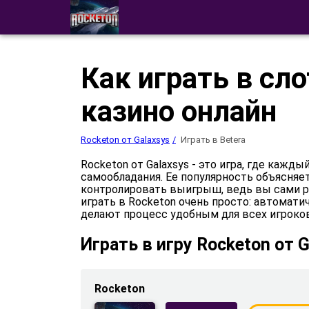
Как играть в сло
казино онлайн
Rocketon от Galaxsys
Играть в Betera
Rocketon от Galaxsys - это игра, где кажд
самообладания. Ее популярность объясня
контролировать выигрыш, ведь вы сами ре
играть в Rocketon очень просто: автомат
делают процесс удобным для всех игроков
Играть в игру Rocketon от 
Rocketon