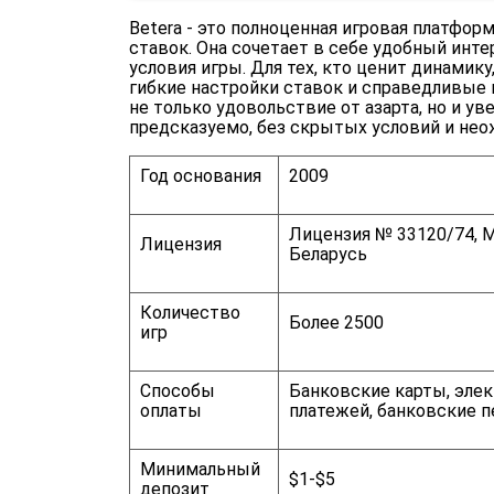
Betera - это полноценная игровая платфор
ставок. Она сочетает в себе удобный инт
условия игры. Для тех, кто ценит динамик
гибкие настройки ставок и справедливые к
не только удовольствие от азарта, но и ув
предсказуемо, без скрытых условий и нео
Год основания
2009
Лицензия № 33120/74, 
Лицензия
Беларусь
Количество
Более 2500
игр
Способы
Банковские карты, эле
оплаты
платежей, банковские 
Минимальный
$1-$5
депозит