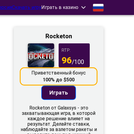
ерсия
Скачать игру
Играть в казино
Rocketon
RTP:
96
/100
Приветственный бонус
100% до $500
Играть
Rocketon от Galaxsys - это
захватывающая игра, в которой
каждое решение влияет на
результат. Делайте ставки,
наблюдайте за взлетом ракеты и