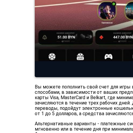
Вы можете пополнить свой счет для игры 
способами, в зависимости от ваших предп
карты Visa, MasterCard и Belkart, где мин
зачисляются в течение трех рабочих дней.
переводы, подойдут электронные кошельки
от 1 до 5 долларов, а средства зачисляютс
Альтернативные варианты - платежные сис
мгновенно или в течение дня при минималь