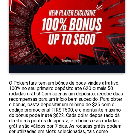
O Pokerstars tem um bónus de boas-vindas atrativo:
100% no seu primeiro depósito até 620 ¤ mais 50
rodadas grátis! Com apenas um depósito, recebe duas
recompensas para um início bem sucedido. Para obter
o bónus, basta depositar um mínimo de $25 com o
código promocional FIRST500, e o montante máximo
do bónus pode ir até $622. Cada dólar depositado dá
direito a 5 pontos de aposta, e o bónus e as rodadas
grátis são válidos por 7 dias. As rodadas grátis podem
ser utilizadas em slots selecionadas, tais como