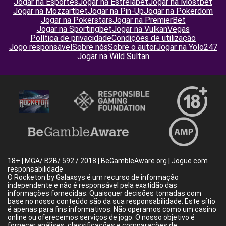
Jogar na Esportes
Jogar na Estrelabet
Jogar na Mostbet
Jogar na Mozzartbet
Jogar na Pin-Up
Jogar na Pokerdom
Jogar na Pokerstars
Jogar na PremierBet
Jogar na Sportingbet
Jogar na VulkanVegas
Política de privacidade
Condições de utilização
Jogo responsável
Sobre nós
Sobre o autor
Jogar na Yolo247
Jogar na Wild Sultan
18+ | MGA/ B2B/ 592 / 2018 | BeGambleAware.org | Jogue com
responsabilidade
O Rocketon by Galaxsys é um recurso de informação
independente e não é responsável pela exatidão das
informações fornecidas. Quaisquer decisões tomadas com
base no nosso conteúdo são da sua responsabilidade. Este sítio
é apenas para fins informativos. Não operamos como um casino
online ou oferecemos serviços de jogo. O nosso objetivo é
fornecer análises, classificações e comparações de