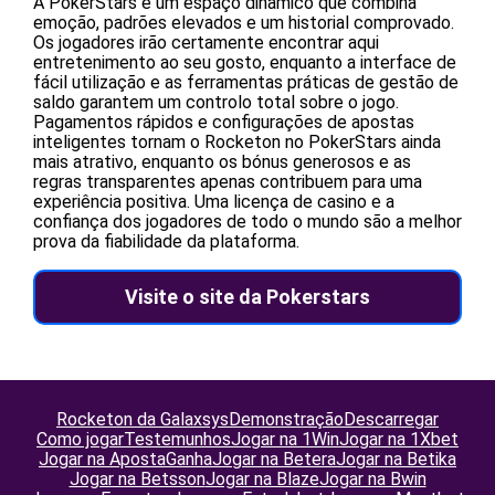
A PokerStars é um espaço dinâmico que combina
emoção, padrões elevados e um historial comprovado.
Os jogadores irão certamente encontrar aqui
entretenimento ao seu gosto, enquanto a interface de
fácil utilização e as ferramentas práticas de gestão de
saldo garantem um controlo total sobre o jogo.
Pagamentos rápidos e configurações de apostas
inteligentes tornam o Rocketon no PokerStars ainda
mais atrativo, enquanto os bónus generosos e as
regras transparentes apenas contribuem para uma
experiência positiva. Uma licença de casino e a
confiança dos jogadores de todo o mundo são a melhor
prova da fiabilidade da plataforma.
Visite o site da Pokerstars
Rocketon da Galaxsys
Demonstração
Descarregar
Como jogar
Testemunhos
Jogar na 1Win
Jogar na 1Xbet
Jogar na ApostaGanha
Jogar na Betera
Jogar na Betika
Jogar na Betsson
Jogar na Blaze
Jogar na Bwin