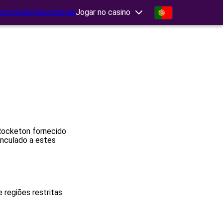
nstração
Descarregar
Jogar no casino
 Rocketon fornecido
inculado a estes
 regiões restritas