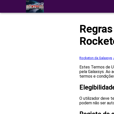
Regras 
Rocket
Rocketon da Galaxsys
Estes Termos de Ut
pela Galaxsys. Ao a
termos e condiçõe
Elegibilidad
O utilizador deve t
podem não ser autor