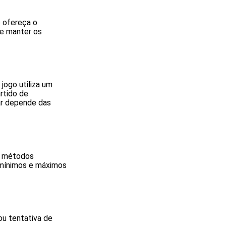
e ofereça o
 e manter os
jogo utiliza um
rtido de
ar depende das
e métodos
s mínimos e máximos
ou tentativa de