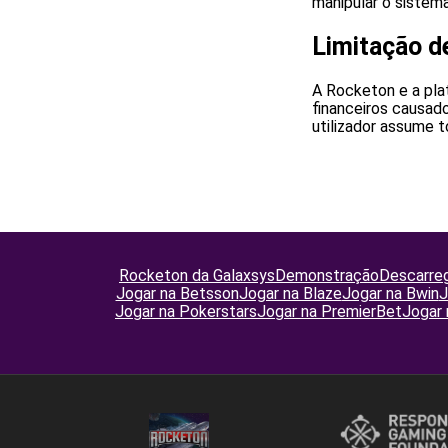
manipular o sistem
Limitação d
A Rocketon e a pla
financeiros causado
utilizador assume 
Rocketon da Galaxsys
Demonstração
Descarre
Jogar na Betsson
Jogar na Blaze
Jogar na Bwin
J
Jogar na Pokerstars
Jogar na PremierBet
Jogar 