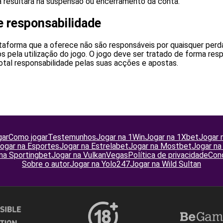
a resultará na suspensão ou encerramento da conta.
e responsabilidade
taforma que a oferece não são responsáveis por quaisquer perd
s pela utilização do jogo. O jogo deve ser tratado de forma res
total responsabilidade pelas suas acções e apostas.
gar
Como jogar
Testemunhos
Jogar na 1Win
Jogar na 1Xbet
Jogar 
ogar na Esportes
Jogar na Estrelabet
Jogar na Mostbet
Jogar na
na Sportingbet
Jogar na VulkanVegas
Política de privacidade
Cond
Sobre o autor
Jogar na Yolo247
Jogar na Wild Sultan