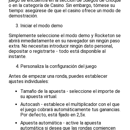
juego se encuentra en la sección de Juegos de Choque
o en la categoría de Casino. Sin embargo, tómese su
tiempo: asegúrese de que el casino ofrece un modo de
demostración.
Iniciar el modo demo
Simplemente seleccione el modo demo y Rocketon se
abrirá inmediatamente en su navegador sin ningún paso
extra. No necesitas introducir ningún dato personal,
depositar o registrarte - todo está disponible al
instante.
Personaliza la configuración del juego
Antes de empezar una ronda, puedes establecer
ajustes individuales:
Tamaño de la apuesta - seleccione el importe de
su apuesta virtual.
Autocash - establece el multiplicador con el que
el juego cobrará automáticamente tus ganancias.
Por defecto, está fijado en 2,5x.
Apuesta automática - active la apuesta
automática si desea que las rondas comiencen