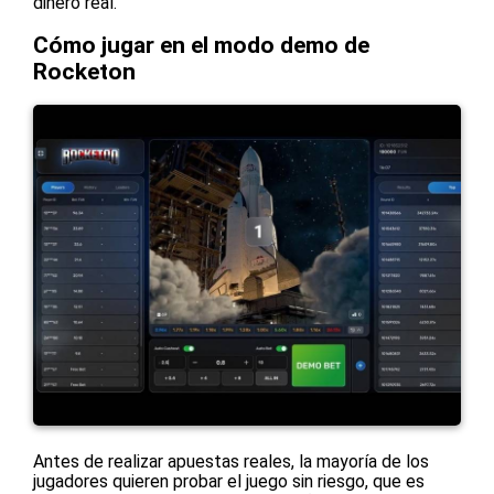
dinero real.
Cómo jugar en el modo demo de
Rocketon
Antes de realizar apuestas reales, la mayoría de los
jugadores quieren probar el juego sin riesgo, que es