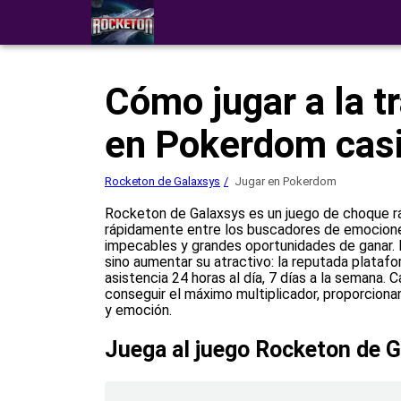
Cómo jugar a la 
en Pokerdom casi
Rocketon de Galaxsys
Jugar en Pokerdom
Rocketon de Galaxsys es un juego de choque r
rápidamente entre los buscadores de emociones 
impecables y grandes oportunidades de ganar.
sino aumentar su atractivo: la reputada platafo
asistencia 24 horas al día, 7 días a la semana.
conseguir el máximo multiplicador, proporciona
y emoción.
Juega al juego Rocketon de G