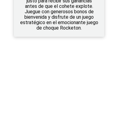
justo para recibir sus ganancias
antes de que el cohete explote.
Juegue con generosos bonos de
bienvenida y disfrute de un juego
estratégico en el emocionante juego
de choque Rocketon.