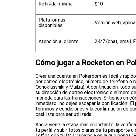
Retirada mínima
$10
Plataformas
Versión web, aplica
disponibles
Atención al cliente
24/7 (chat, email, 
Cómo jugar a Rocketon en P
Crear una cuenta en Pokerdom es fácil y rápido.
por correo electrónico, número de teléfono o r
Odnoklassniki y Mail.ru). A continuación, todo
su dirección de correo electrónico o número de 
moneda para las transacciones. Si tienes un có
inmediato: ¡no dejes escapar la bonificación! 
términos y condiciones y la confirmación de qu
casi lista para ser utilizada!
Ahora viene la etapa más importante: la verifi
tu perfil y subir fotos claras de tu pasaporte
selfies con tu DNI y una hoja en la que ponga "P