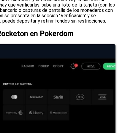
ay que verificarlas: sube una foto de la tarjeta (con los
o bancario o capturas de pantalla de los monederos con
ón se presenta en la sección "Verificación" y se
 puede depositar y retirar fondos sin restricciones.
 Rocketon en Pokerdom