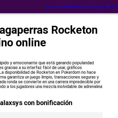
Rocketon de Galaxsys
Cómo jugar
Testi
tragaperras Rocketon
no online
ápido y emocionante que está ganando popularidad
gracias a su interfaz fácil de usar, gráficos
 La disponibilidad de Rocketon en Pokerdom no hace
rma garantiza un juego limpio, transacciones seguras y
 Cada ronda se convierte en una carrera impredecible por
ndo a los jugadores una mezcla inolvidable de adrenalina
alaxsys con bonificación