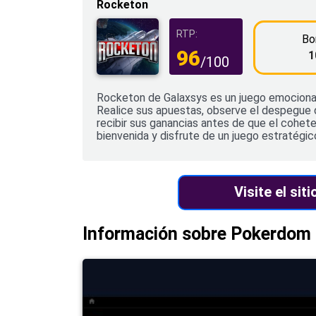
Rocketon
RTP:
Bo
96
1
/100
Rocketon de Galaxsys es un juego emocionan
Realice sus apuestas, observe el despegue 
recibir sus ganancias antes de que el cohe
bienvenida y disfrute de un juego estratég
Visite el si
Información sobre Pokerdom