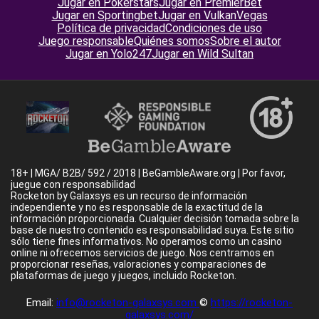
Jugar en Pokerstars
Jugar en PremierBet
Jugar en Sportingbet
Jugar en VulkanVegas
Política de privacidad
Condiciones de uso
Juego responsable
Quiénes somos
Sobre el autor
Jugar en Yolo247
Jugar en Wild Sultan
18+ | MGA/ B2B/ 592 / 2018 | BeGambleAware.org | Por favor,
juegue con responsabilidad
Rocketon by Galaxsys es un recurso de información
independiente y no es responsable de la exactitud de la
información proporcionada. Cualquier decisión tomada sobre la
base de nuestro contenido es responsabilidad suya. Este sitio
sólo tiene fines informativos. No operamos como un casino
online ni ofrecemos servicios de juego. Nos centramos en
proporcionar reseñas, valoraciones y comparaciones de
plataformas de juego y juegos, incluido Rocketon.
Email:
info@rocketon-galaxsys.com
©
https://rocketon-
galaxsys.com/