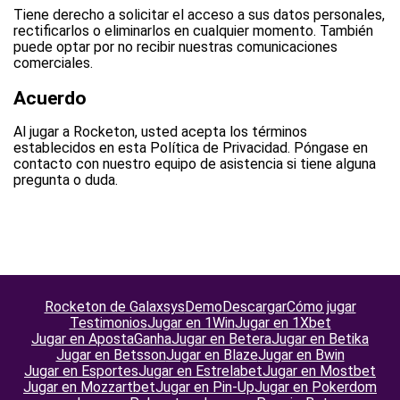
Tiene derecho a solicitar el acceso a sus datos personales,
rectificarlos o eliminarlos en cualquier momento. También
puede optar por no recibir nuestras comunicaciones
comerciales.
Acuerdo
Al jugar a Rocketon, usted acepta los términos
establecidos en esta Política de Privacidad. Póngase en
contacto con nuestro equipo de asistencia si tiene alguna
pregunta o duda.
Rocketon de Galaxsys
Demo
Descargar
Cómo jugar
Testimonios
Jugar en 1Win
Jugar en 1Xbet
Jugar en ApostaGanha
Jugar en Betera
Jugar en Betika
Jugar en Betsson
Jugar en Blaze
Jugar en Bwin
Jugar en Esportes
Jugar en Estrelabet
Jugar en Mostbet
Jugar en Mozzartbet
Jugar en Pin-Up
Jugar en Pokerdom