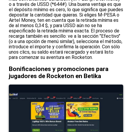
o a través de USSD (*644#). Una buena ventaja es que
el depósito mínimo es cero, lo que significa que puedes
depositar la cantidad que quieras. Si eliges M-PESA o
Airtel Money, ten en cuenta que la retirada mínima es
de al menos 0,34 $, y para USSD aún no se ha
especificado la retirada mínima exacta. El proceso de
recarga también es sencillo: ve a la sección "Efectivo"
(o a una opción de menú similar), selecciona el método,
introduce el importe y confirma la operación. Con sólo
unos clics, su saldo estará recargado y estará listo
para comenzar su aventura en Rocketon.
Bonificaciones y promociones para
jugadores de Rocketon en Betika