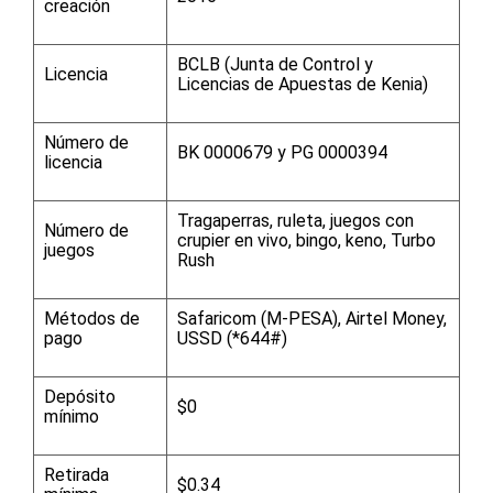
creación
BCLB (Junta de Control y
Licencia
Licencias de Apuestas de Kenia)
Número de
BK 0000679 y PG 0000394
licencia
Tragaperras, ruleta, juegos con
Número de
crupier en vivo, bingo, keno, Turbo
juegos
Rush
Métodos de
Safaricom (M-PESA), Airtel Money,
pago
USSD (*644#)
Depósito
$0
mínimo
Retirada
$0.34