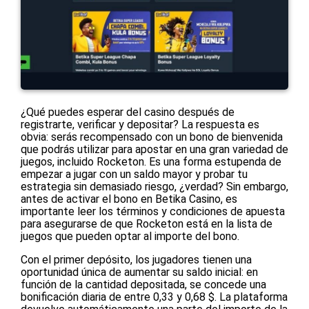
¿Qué puedes esperar del casino después de
registrarte, verificar y depositar? La respuesta es
obvia: serás recompensado con un bono de bienvenida
que podrás utilizar para apostar en una gran variedad de
juegos, incluido Rocketon. Es una forma estupenda de
empezar a jugar con un saldo mayor y probar tu
estrategia sin demasiado riesgo, ¿verdad? Sin embargo,
antes de activar el bono en Betika Casino, es
importante leer los términos y condiciones de apuesta
para asegurarse de que Rocketon está en la lista de
juegos que pueden optar al importe del bono.
Con el primer depósito, los jugadores tienen una
oportunidad única de aumentar su saldo inicial: en
función de la cantidad depositada, se concede una
bonificación diaria de entre 0,33 y 0,68 $. La plataforma