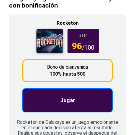
con bonificación
Rocketon
RTP:
96
/100
Bono de bienvenida
100% hasta 500
Jugar
Rocketon de Galaxsys es un juego emocionante
en el que cada decisión afecta al resultado.
Realice sus apuestas, observe el despegue del