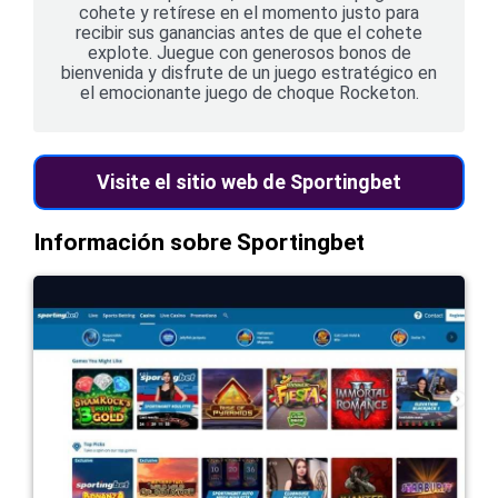
cohete y retírese en el momento justo para
recibir sus ganancias antes de que el cohete
explote. Juegue con generosos bonos de
bienvenida y disfrute de un juego estratégico en
el emocionante juego de choque Rocketon.
Visite el sitio web de Sportingbet
Información sobre Sportingbet