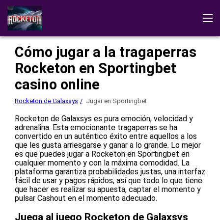
Rocketon de Galaxsys
Cómo jugar
Testimonios
Demo
Cómo jugar a la tragaperras
Descargar
Jugar al casino
Rocketon en Sportingbet
casino online
Rocketon de Galaxsys
Jugar en Sportingbet
Rocketon de Galaxsys es pura emoción, velocidad y
adrenalina. Esta emocionante tragaperras se ha
convertido en un auténtico éxito entre aquellos a los
que les gusta arriesgarse y ganar a lo grande. Lo mejor
es que puedes jugar a Rocketon en Sportingbet en
cualquier momento y con la máxima comodidad. La
plataforma garantiza probabilidades justas, una interfaz
fácil de usar y pagos rápidos, así que todo lo que tiene
que hacer es realizar su apuesta, captar el momento y
pulsar Cashout en el momento adecuado.
Juega al juego Rocketon de Galaxsys