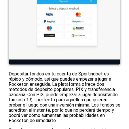
Depositar fondos en tu cuenta de Sportingbet es
rápido y cómodo, así que puedes empezar a jugar a
Rocketon enseguida. La plataforma ofrece dos
métodos de depósito populares: PIX y transferencia
bancaria. Con PIX, puede empezar a jugar depositando
tan sólo 1 $ - perfecto para aquellos que quieren
probar el juego con una inversión mínima. Los fondos se
acreditan al instante, por lo que no perderá tiempo y
podrá ver cómo aumentan las probabilidades en
Rocketon de inmediato.