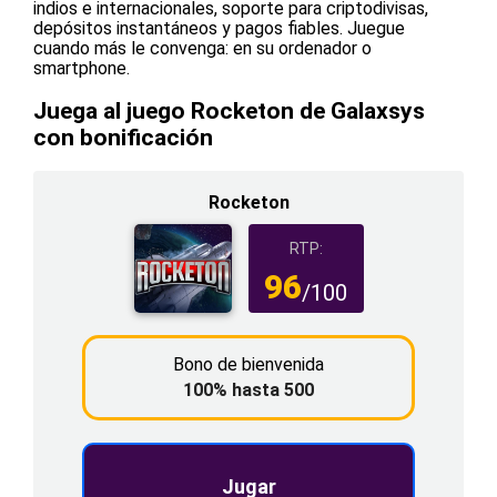
indios e internacionales, soporte para criptodivisas,
depósitos instantáneos y pagos fiables. Juegue
cuando más le convenga: en su ordenador o
smartphone.
Juega al juego Rocketon de Galaxsys
con bonificación
Rocketon
RTP:
96
/100
Bono de bienvenida
100% hasta 500
Jugar