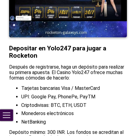
Depositar en Yolo247 para jugar a
Rocketon
Después de registrarse, haga un depósito para realizar
su primera apuesta. El Casino Yolo247 ofrece muchas
formas cómodas de hacerlo:
Tarjetas bancarias Visa / MasterCard
UPI: Google Pay, PhonePe, PayTM
Criptodivisas: BTC, ETH, USDT
Monederos electrónicos
NetBanking
Depósito mínimo: 300 INR. Los fondos se acreditan al