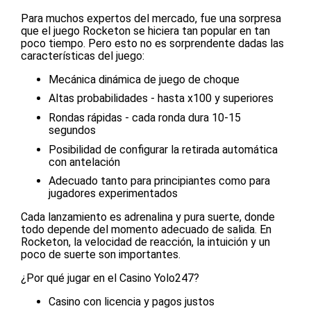
Para muchos expertos del mercado, fue una sorpresa
que el juego Rocketon se hiciera tan popular en tan
poco tiempo. Pero esto no es sorprendente dadas las
características del juego:
Mecánica dinámica de juego de choque
Altas probabilidades - hasta x100 y superiores
Rondas rápidas - cada ronda dura 10-15
segundos
Posibilidad de configurar la retirada automática
con antelación
Adecuado tanto para principiantes como para
jugadores experimentados
Cada lanzamiento es adrenalina y pura suerte, donde
todo depende del momento adecuado de salida. En
Rocketon, la velocidad de reacción, la intuición y un
poco de suerte son importantes.
¿Por qué jugar en el Casino Yolo247?
Casino con licencia y pagos justos