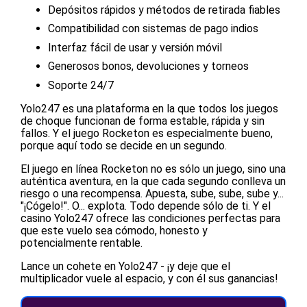
Depósitos rápidos y métodos de retirada fiables
Compatibilidad con sistemas de pago indios
Interfaz fácil de usar y versión móvil
Generosos bonos, devoluciones y torneos
Soporte 24/7
Yolo247 es una plataforma en la que todos los juegos
de choque funcionan de forma estable, rápida y sin
fallos. Y el juego Rocketon es especialmente bueno,
porque aquí todo se decide en un segundo.
El juego en línea Rocketon no es sólo un juego, sino una
auténtica aventura, en la que cada segundo conlleva un
riesgo o una recompensa. Apuesta, sube, sube, sube y...
"¡Cógelo!". O... explota. Todo depende sólo de ti. Y el
casino Yolo247 ofrece las condiciones perfectas para
que este vuelo sea cómodo, honesto y
potencialmente rentable.
Lance un cohete en Yolo247 - ¡y deje que el
multiplicador vuele al espacio, y con él sus ganancias!